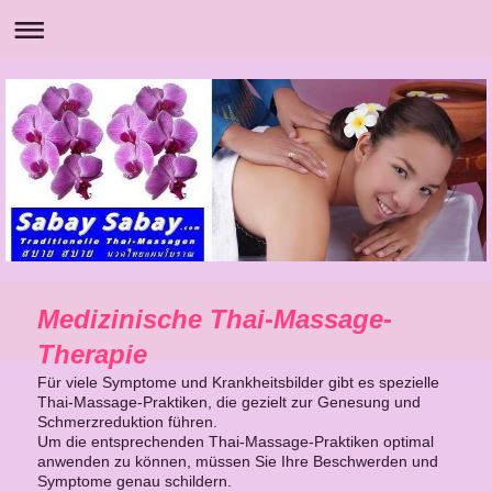
Medizinische Thai-Massage-
Therapie
Für viele Symptome und Krankheitsbilder gibt es spezielle
Thai-Massage-Praktiken, die gezielt zur Genesung und
Schmerzreduktion führen.
Um die entsprechenden Thai-Massage-Praktiken optimal
anwenden zu können, müssen Sie Ihre Beschwerden und
Symptome genau schildern.